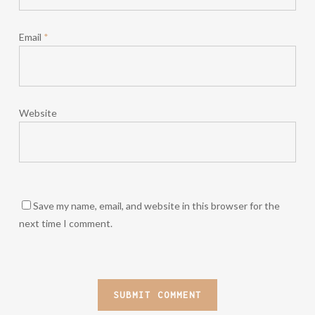
Email
*
Website
Save my name, email, and website in this browser for the
next time I comment.