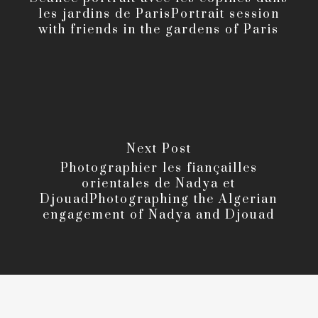
les jardins de Paris
Portrait session
with friends in the gardens of Paris
Next Post
Photographier les fiançailles
orientales de Nadya et
Djouad
Photographing the Algerian
engagement of Nadya and Djouad