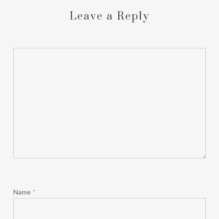
Leave a Reply
Name
*