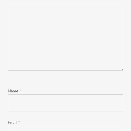
Name
*
Email
*