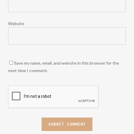
Website
Save my name, email, and website in this browser for the
next time I comment.