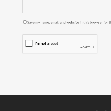
Save my name, email, and website in this browser for 