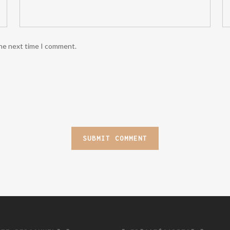
the next time I comment.