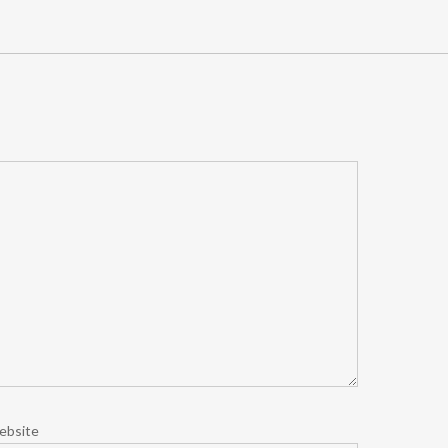
ebsite