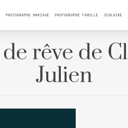
PHOTOGRAPHE MARIAGE
PHOTOGRAPHE FAMILLE
SCOLAIRE
de rêve de Cl
Julien