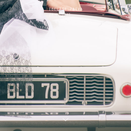
IBELISE PAIVA
28/01/2015