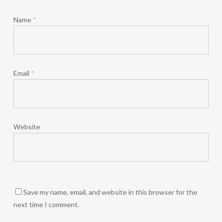
Name
*
Email
*
Website
Save my name, email, and website in this browser for the
next time I comment.