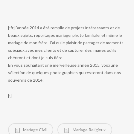
[:fr]L’année 2014 a été remplie de projets intéressants et de
beaux sujets: reportages mariage, photo familiale, et même le
mariage de mon frère. J’ai eu le plaisir de partager de moments
spéciaux avec mes clients et de capturer des images qu’ils
chériront et dont je suis fière.
En vous souhaitant une merveilleuse année 2015, voici une
sélection de quelques photographies qui resteront dans nos
souvenirs de 2014:
[:]
Mariage Civil
Mariage Religieux