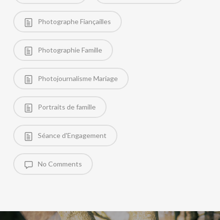
Photographe Fiançailles
Photographie Famille
Photojournalisme Mariage
Portraits de famille
Séance d'Engagement
No Comments