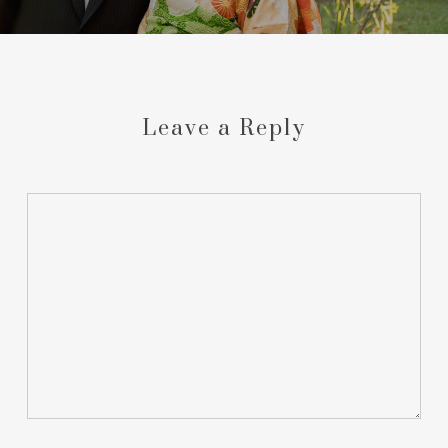
Leave a Reply