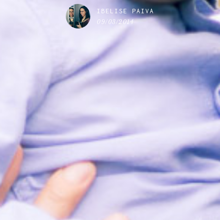
IBELISE PAIVA
09/03/2014