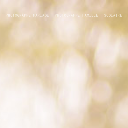
PHOTOGRAPHE MARIAGE
PHOTOGRAPHE FAMILLE
SCOLAIRE