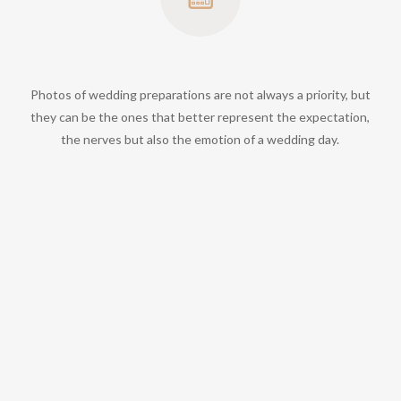
Photos of wedding preparations are not always a priority, but
they can be the ones that better represent the expectation,
the nerves but also the emotion of a wedding day.