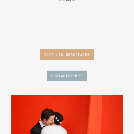
VOIR LES REPORTAGES
CONTACTEZ-MOI