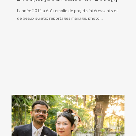
L'année 2014 a été remplie de projets intéressants et
de beaux sujets: reportages mariage, photo…