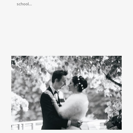
school…